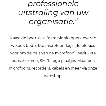
professionele
uitstraling van uw
organisatie.”
Naast de bedrukte foam plopkappen leveren
we ook bedrukte microfoonflags (de blokjes
voor om de hals van de microfoon), bedrukte
popschermen, SM7b logo plaatjes. Maar ook
microfoons, recorders, kabels en meer via onze
webshop.