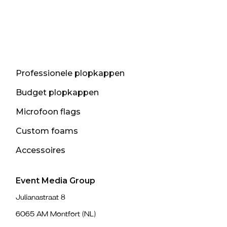
Professionele plopkappen
Budget plopkappen
Microfoon flags
Custom foams
Accessoires
Event Media Group
Julianastraat 8
6065 AM Montfort (NL)