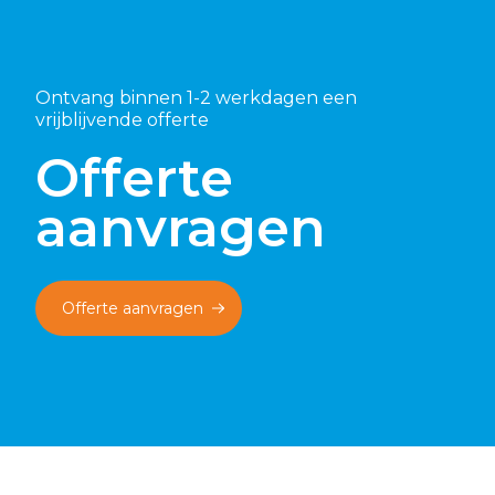
Ontvang binnen 1-2 werkdagen een
vrijblijvende offerte
Offerte
aanvragen
Offerte aanvragen