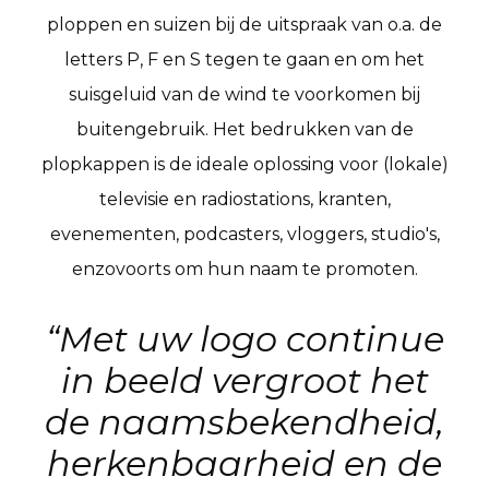
ploppen en suizen bij de uitspraak van o.a. de
letters P, F en S tegen te gaan en om het
suisgeluid van de wind te voorkomen bij
buitengebruik. Het bedrukken van de
plopkappen is de ideale oplossing voor (lokale)
televisie en radiostations, kranten,
evenementen, podcasters, vloggers, studio's,
enzovoorts om hun naam te promoten.
“Met uw logo continue
in beeld vergroot het
de naamsbekendheid,
herkenbaarheid en de