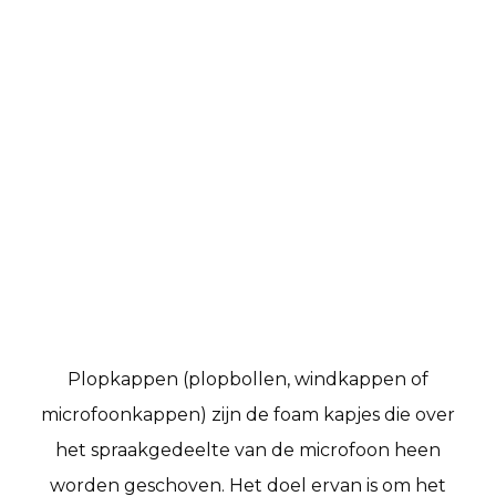
Accessoires
Plopkappen (plopbollen, windkappen of
microfoonkappen) zijn de foam kapjes die over
het spraakgedeelte van de microfoon heen
worden geschoven. Het doel ervan is om het