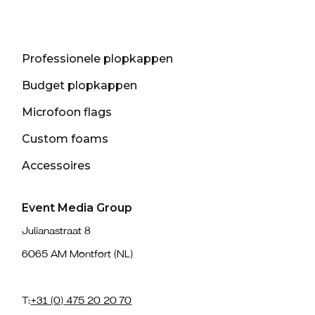
Professionele plopkappen
Budget plopkappen
Microfoon flags
Custom foams
Accessoires
Event Media Group
Julianastraat 8
6065 AM Montfort (NL)
T:
+31 (0) 475 20 20 70