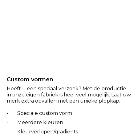
Custom vormen
Heeft u een speciaal verzoek? Met de productie
in onze eigen fabriek is heel veel mogelijk. Laat uw
merk extra opvallen met een unieke plopkap.
- Speciale custom vorm
- Meerdere kleuren
- Kleurverlopen/gradients