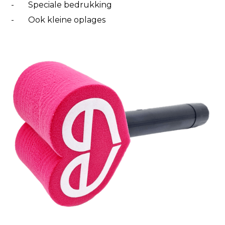
- Speciale bedrukking
- Ook kleine oplages