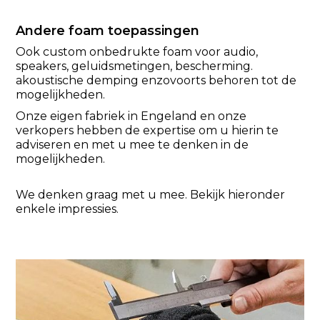
Andere foam toepassingen
Ook custom onbedrukte foam voor audio,
speakers, geluidsmetingen, bescherming.
akoustische demping enzovoorts behoren tot de
mogelijkheden.
Onze eigen fabriek in Engeland en onze
verkopers hebben de expertise om u hierin te
adviseren en met u mee te denken in de
mogelijkheden.
We denken graag met u mee. Bekijk hieronder
enkele impressies.