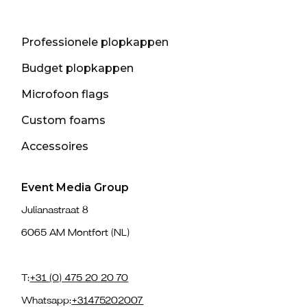
Professionele plopkappen
Budget plopkappen
Microfoon flags
Custom foams
Accessoires
Event Media Group
Julianastraat 8
6065 AM Montfort (NL)
T:
+31 (0) 475 20 20 70
Whatsapp:
+31475202007