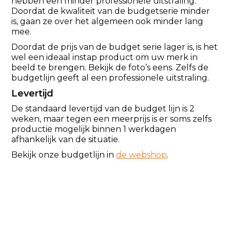
hebben een minder professionele uitstraling.
Doordat de kwaliteit van de budgetserie minder
is, gaan ze over het algemeen ook minder lang
mee.
Doordat de prijs van de budget serie lager is, is het
wel een ideaal instap product om uw merk in
beeld te brengen. Bekijk de foto’s eens. Zelfs de
budgetlijn geeft al een professionele uitstraling.
Levertijd
De standaard levertijd van de budget lijn is 2
weken, maar tegen een meerprijs is er soms zelfs
productie mogelijk binnen 1 werkdagen
afhankelijk van de situatie.
Bekijk onze budgetlijn in
de webshop
.