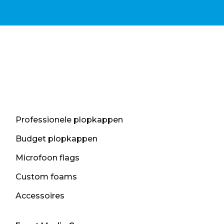
Professionele plopkappen
Budget plopkappen
Microfoon flags
Custom foams
Accessoires