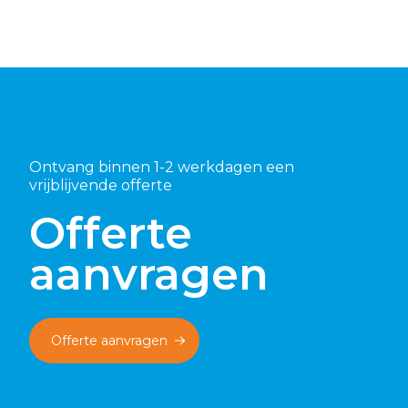
Ontvang binnen 1-2 werkdagen een
vrijblijvende offerte
Offerte
aanvragen
Offerte aanvragen